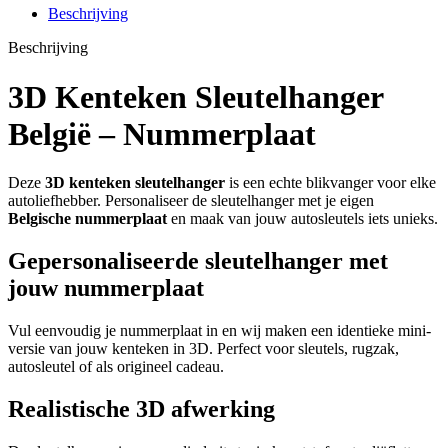
Beschrijving
Beschrijving
3D Kenteken Sleutelhanger
België – Nummerplaat
Deze
3D kenteken sleutelhanger
is een echte blikvanger voor elke
autoliefhebber. Personaliseer de sleutelhanger met je eigen
Belgische nummerplaat
en maak van jouw autosleutels iets unieks.
Gepersonaliseerde sleutelhanger met
jouw nummerplaat
Vul eenvoudig je nummerplaat in en wij maken een identieke mini-
versie van jouw kenteken in 3D. Perfect voor sleutels, rugzak,
autosleutel of als origineel cadeau.
Realistische 3D afwerking