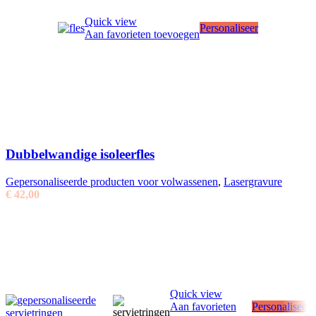
Quick view
Personaliseer
Aan favorieten toevoegen
Dubbelwandige isoleerfles
Gepersonaliseerde producten voor volwassenen
,
Lasergravure
€
42,00
Quick view
Aan favorieten
Personaliseer