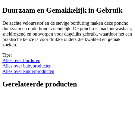
Duurzaam en Gemakkelijk in Gebruik
De zachte veloursstof en de stevige borduring maken deze poncho
duurzaam en onderhoudsvriendelijk. De poncho is machinewasbaar,
sneldrogend en ontworpen voor dagelijks gebruik, waardoor het een
praktische keuze is voor drukke ouders die kwaliteit en gemak
zoeken.
Tips:
Alles over borduren
Alles over babyproducten
Alles over kinderproducten
Gerelateerde producten