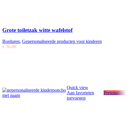
Grote toiletzak witte wafelstof
Borduren
,
Gepersonaliseerde producten voor kinderen
€
36,00
Quick view
Aan favorieten
Personaliseer
toevoegen